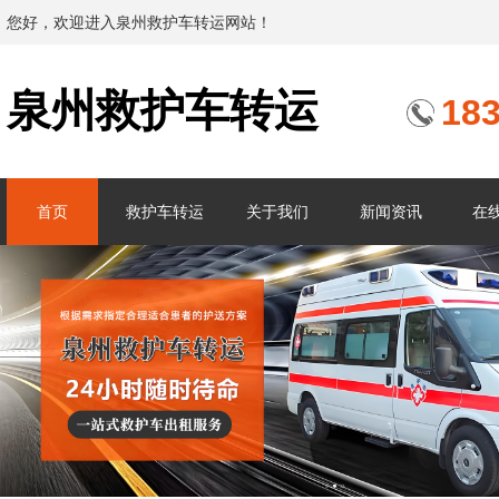
您好，欢迎进入泉州救护车转运网站！
泉州救护车转运
18
首页
救护车转运
关于我们
新闻资讯
在