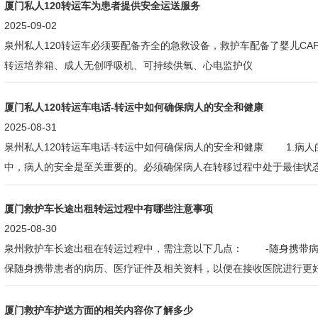
厦门私人120转运车为患者提供安全运送服务
2025-09-02
泉州私人120转运车必须要配备齐全的急救设备，救护车配备了婴儿CA
转运培养箱、成人无创呼吸机、可持续供氧、心电监护仪
厦门私人120转运车电话-转运中如何确保病人的安全和健康
2025-08-31
泉州私人120转运车电话-转运中如何确保病人的安全和健康 1.病人的安全：在转运过程
中，病人的安全是至关重要的。必须确保病人在转移过程中处于最佳状
征，
厦门救护车长途出租转运过程中有哪些注意事项
2025-08-30
泉州救护车长途出租在转运过程中，需注意以下几点： -随身携带病历 在转运时，请确
保随身携带患者的病历、医疗证件及相关资料，以便在接收医院进行更
厦门救护车护送方面的相关内容你了解多少