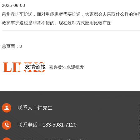
2025-06-03
泉州救护车护送，面对重症患者需要护送，大家都会去采取什么样的治
救护车护送也是非常不错的。现在这种方式应用比较广泛
总页面：3
友情链接
嘉兴黄沙水泥批发
联系人：钟先生
联系电话：183-5981-7120