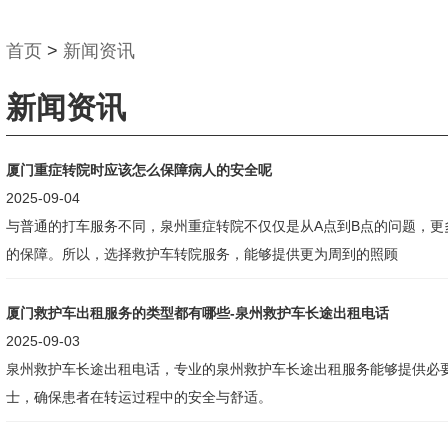
首页
>
新闻资讯
新闻资讯
厦门重症转院时应该怎么保障病人的安全呢
2025-09-04
与普通的打车服务不同，泉州重症转院不仅仅是从A点到B点的问题，更
的保障。所以，选择救护车转院服务，能够提供更为周到的照顾
厦门救护车出租服务的类型都有哪些-泉州救护车长途出租电话
2025-09-03
泉州救护车长途出租电话，专业的泉州救护车长途出租服务能够提供必
士，确保患者在转运过程中的安全与舒适。