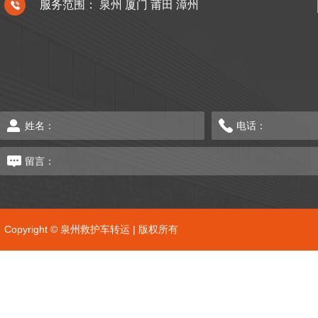
服务范围：
泉州
厦门
莆田
漳州
Copyright © 泉州救护车转运 | 版权所有