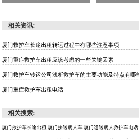
相关资讯:
厦门救护车长途出租转运过程中有哪些注意事项
厦门重症救护车出租应该考虑的一些关键因素
厦门救护车转运公司浅析救护车的主要功能及特点有哪
厦门重症救护车出租电话
相关搜索:
厦门救护车长途出租
厦门接送病人车
厦门运送病人救护车电话