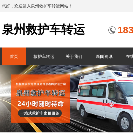
您好，欢迎进入泉州救护车转运网站！
泉州救护车转运
18
首页
救护车转运
关于我们
新闻资讯
在