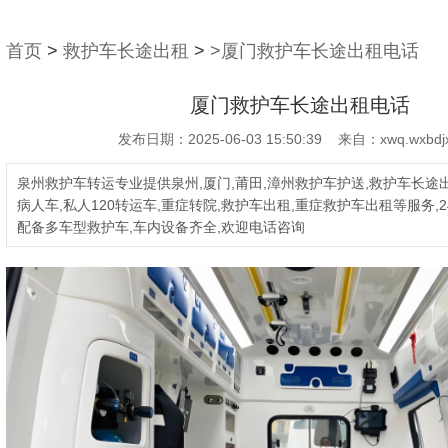
首页
>
救护车长途出租
>
>厦门救护车长途出租电话
厦门救护车长途出租电话
发布日期：2025-06-03 15:50:39 来自：xwq.wxbdjx
泉州救护车转运专业提供泉州,厦门,莆田,漳州救护车护送,救护车长途出
病人车,私人120转运车,重症转院,救护车出租,重症救护车出租等服务,2
配备多车型救护车,车内设备齐全,欢迎电话咨询