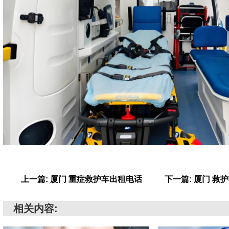
上一篇: 厦门 重症救护车出租电话
下一篇: 厦门 救
相关内容: