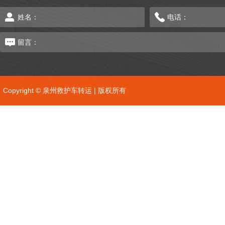
Copyright © 泉州救护车转运 | 版权所有