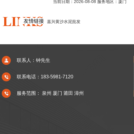
当前日期：2026-08-08 服务地区：厦门
友情链接
嘉兴黄沙水泥批发
联系人：钟先生
联系电话：183-5981-7120
服务范围：
泉州
厦门
莆田
漳州