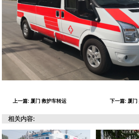
上一篇: 厦门 救护车转运
下一篇: 厦
相关内容: