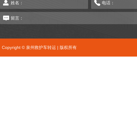
Copyright © 泉州救护车转运 | 版权所有