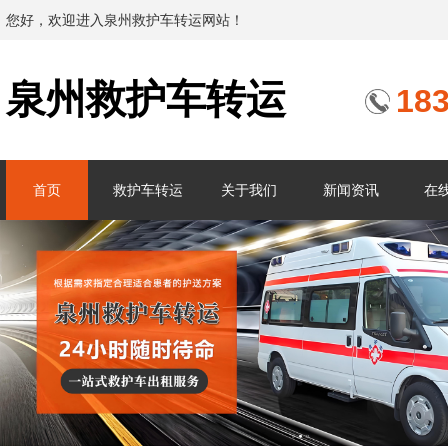
您好，欢迎进入泉州救护车转运网站！
泉州救护车转运
18
首页
救护车转运
关于我们
新闻资讯
在