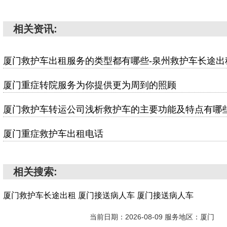
相关资讯:
厦门救护车出租服务的类型都有哪些-泉州救护车长途出
厦门重症转院服务为你提供更为周到的照顾
厦门救护车转运公司浅析救护车的主要功能及特点有哪
厦门重症救护车出租电话
相关搜索:
厦门救护车长途出租
厦门接送病人车
厦门接送病人车
当前日期：2026-08-09 服务地区：厦门