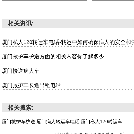
相关资讯:
厦门私人120转运车电话-转运中如何确保病人的安全和
厦门救护车护送方面的相关内容你了解多少
厦门接送病人车
厦门救护车长途出租电话
相关搜索:
厦门救护车护送
厦门病人转运车电话
厦门私人120转运车