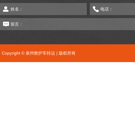
Copyright © 泉州救护车转运 | 版权所有