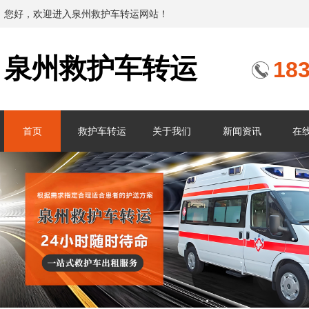
您好，欢迎进入泉州救护车转运网站！
泉州救护车转运
18
首页
救护车转运
关于我们
新闻资讯
在