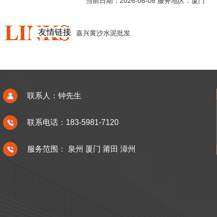
当前日期：2026-08-08 服务地区：厦门
友情链接
嘉兴黄沙水泥批发
联系人：钟先生
联系电话：183-5981-7120
服务范围：
泉州
厦门
莆田
漳州