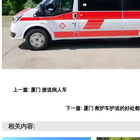
上一篇: 厦门 接送病人车
下一篇: 厦门 救护车护送的好处
相关内容: